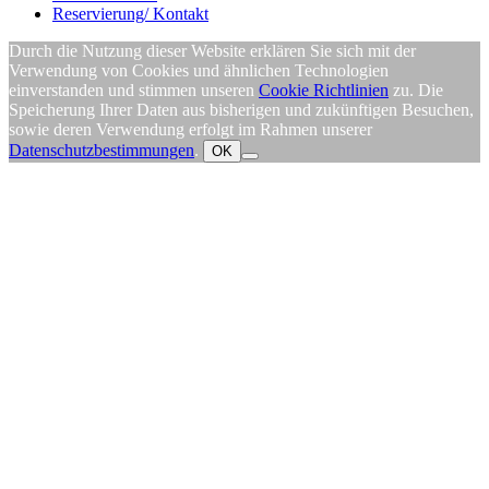
Reservierung/ Kontakt
Durch die Nutzung dieser Website erklären Sie sich mit der
Verwendung von Cookies und ähnlichen Technologien
einverstanden und stimmen unseren
Cookie Richtlinien
zu. Die
Speicherung Ihrer Daten aus bisherigen und zukünftigen Besuchen,
sowie deren Verwendung erfolgt im Rahmen unserer
Datenschutzbestimmungen
.
OK