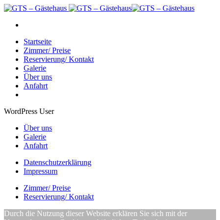
Startseite
Zimmer/ Preise
Reservierung/ Kontakt
Galerie
Über uns
Anfahrt
WordPress User
Über uns
Galerie
Anfahrt
Datenschutzerklärung
Impressum
Zimmer/ Preise
Reservierung/ Kontakt
Durch die Nutzung dieser Website erklären Sie sich mit der